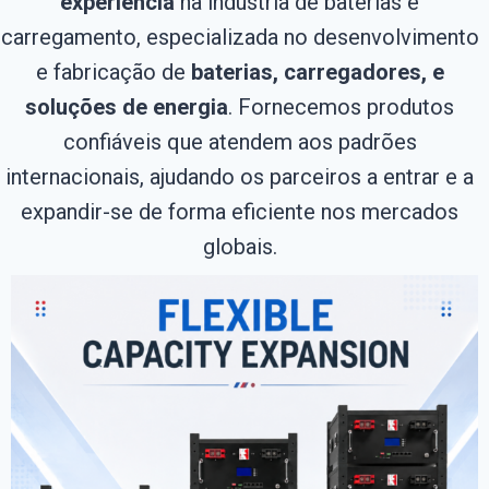
experiência
na indústria de baterias e
carregamento, especializada no desenvolvimento
e fabricação de
baterias, carregadores, e
soluções de energia
. Fornecemos produtos
confiáveis ​​que atendem aos padrões
internacionais, ajudando os parceiros a entrar e a
expandir-se de forma eficiente nos mercados
globais.