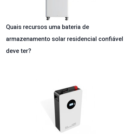
Quais recursos uma bateria de
armazenamento solar residencial confiável
deve ter?