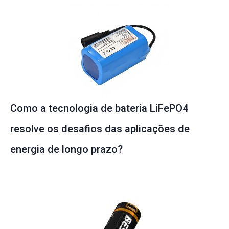
Como a tecnologia de bateria LiFePO4
resolve os desafios das aplicações de
energia de longo prazo?