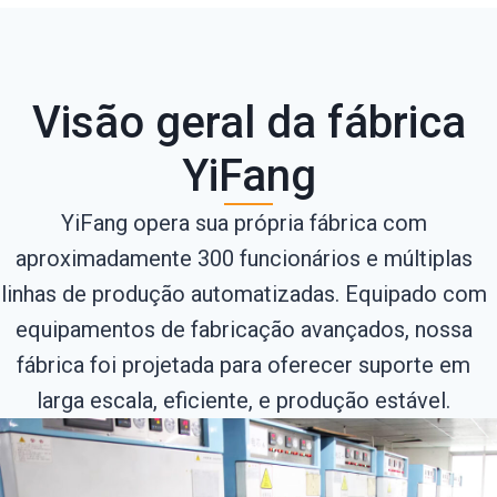
Visão geral da fábrica
YiFang
YiFang opera sua própria fábrica com
aproximadamente 300 funcionários e múltiplas
linhas de produção automatizadas. Equipado com
equipamentos de fabricação avançados, nossa
fábrica foi projetada para oferecer suporte em
larga escala, eficiente, e produção estável.