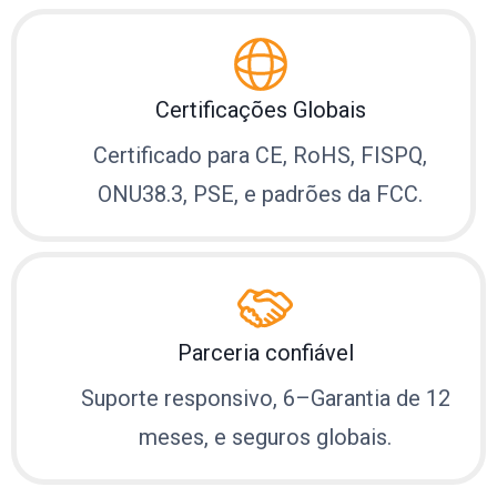
Certificações Globais
Certificado para CE, RoHS, FISPQ,
ONU38.3, PSE, e padrões da FCC.
Parceria confiável
Suporte responsivo, 6–Garantia de 12
meses, e seguros globais.