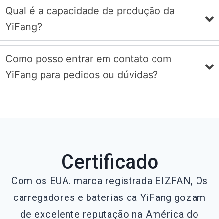
Qual é a capacidade de produção da
YiFang?
Como posso entrar em contato com
YiFang para pedidos ou dúvidas?
Certificado
Com os EUA. marca registrada EIZFAN, Os
carregadores e baterias da YiFang gozam
de excelente reputação na América do