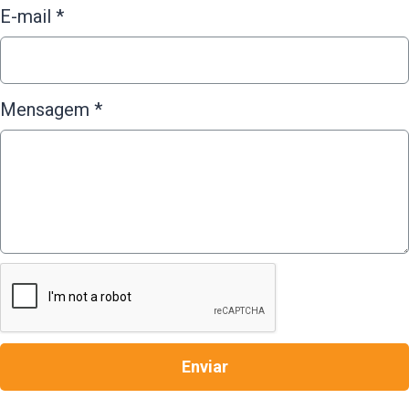
E-mail *
Mensagem *
Enviar