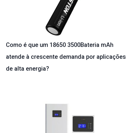
Como é que um 18650 3500Bateria mAh
atende à crescente demanda por aplicações
de alta energia?