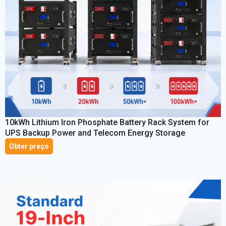
10
kWh Lithium Iron Phosphate Battery Rack System for
UPS Backup Power and Telecom Energy Storage
Obter preço