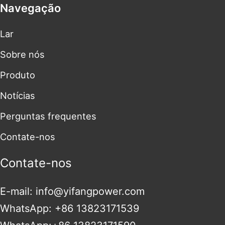
Navegação
Lar
Sobre nós
Produto
Notícias
Perguntas frequentes
Contate-nos
Contate-nos
E-mail: info@yifangpower.com
WhatsApp: +86 13823171539