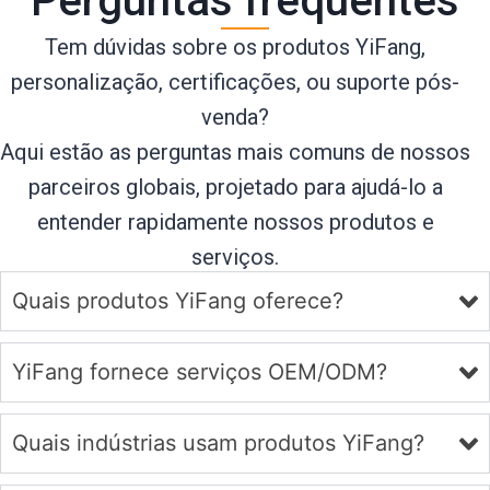
Perguntas frequentes
Tem dúvidas sobre os produtos YiFang,
personalização, certificações, ou suporte pós-
venda?
Aqui estão as perguntas mais comuns de nossos
parceiros globais, projetado para ajudá-lo a
entender rapidamente nossos produtos e
serviços.
Quais produtos YiFang oferece?
YiFang fornece serviços OEM/ODM?
Quais indústrias usam produtos YiFang?