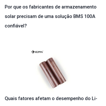
Por que os fabricantes de armazenamento
solar precisam de uma solução BMS 100A
confiável?
Quais fatores afetam o desempenho do Li-