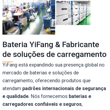
Bateria YiFang & Fabricante
de soluções de carregamento
YiFang está expandindo sua presença global no
mercado de baterias e soluções de
carregamento, oferecendo produtos que
atendam
padrões internacionais de segurança
e qualidade
. Nós fornecemos
baterias e
carregadores confiáveis ​​e seguros
,