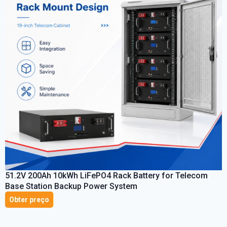
51.2
V 200Ah 10kWh LiFePO4 Rack Battery for Telecom
Base Station Backup Power System
Obter preço