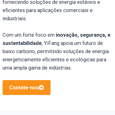
fornecendo soluções de energia estáveis ​​e
eficientes para aplicações comerciais e
industriais.
Com um forte foco em
inovação, segurança, e
sustentabilidade
, YiFang apoia um futuro de
baixo carbono, permitindo soluções de energia
energeticamente eficientes e ecológicas para
uma ampla gama de indústrias.
Contate-nos