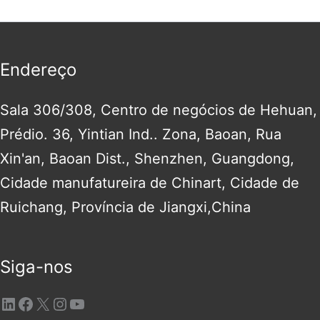
Endereço
Sala 306/308, Centro de negócios de Hehuan,
Prédio. 36, Yintian Ind.. Zona, Baoan, Rua
Xin'an, Baoan Dist., Shenzhen, Guangdong,
Cidade manufatureira de Chinart, Cidade de
Ruichang, Província de Jiangxi,China
Siga-nos