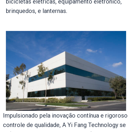
bicicletas elétricas, equipamento eletrônico,
brinquedos, e lanternas.
Impulsionado pela inovação contínua e rigoroso
controle de qualidade, A Yi Fang Technology se