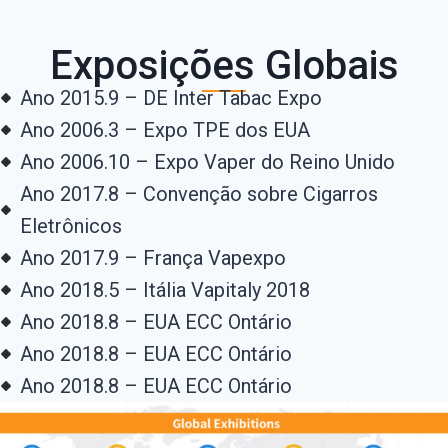
Exposições Globais
Ano 2015.9 – DE Inter Tabac Expo
Ano 2006.3 – Expo TPE dos EUA
Ano 2006.10 – Expo Vaper do Reino Unido
Ano 2017.8 – Convenção sobre Cigarros
Eletrônicos
Ano 2017.9 – França Vapexpo
Ano 2018.5 – Itália Vapitaly 2018
Ano 2018.8 – EUA ECC Ontário
Ano 2018.8 – EUA ECC Ontário
Ano 2018.8 – EUA ECC Ontário