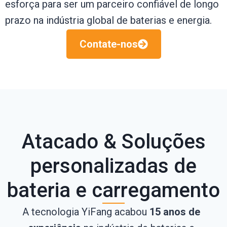
esforça para ser um parceiro confiável de longo
prazo na indústria global de baterias e energia.
Contate-nos
Atacado & Soluções
personalizadas de
bateria e carregamento
A tecnologia YiFang acabou
15 anos de