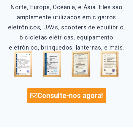
Norte, Europa, Oceânia, e Ásia. Eles são
amplamente utilizados em cigarros
eletrônicos, UAVs, scooters de equilíbrio,
bicicletas elétricas, equipamento
eletrônico, brinquedos, lanternas, e mais.
Consulte-nos agora!