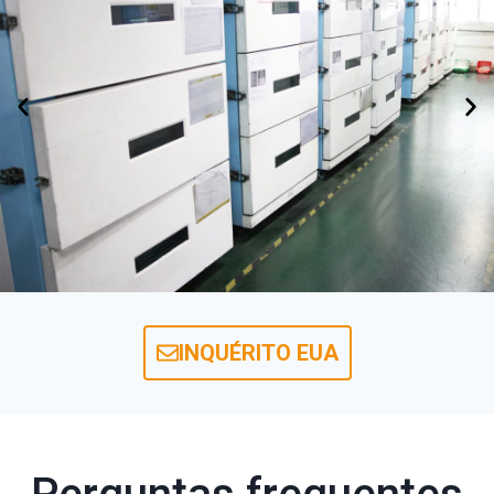
INQUÉRITO EUA