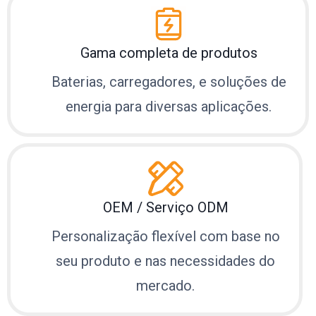
Gama completa de produtos
Baterias, carregadores, e soluções de
energia para diversas aplicações.
OEM / Serviço ODM
Personalização flexível com base no
seu produto e nas necessidades do
mercado.