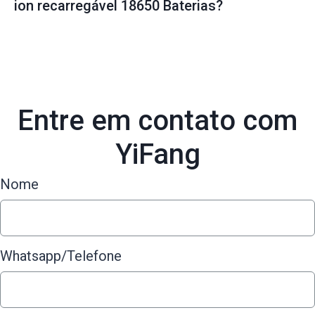
ion recarregável 18650 Baterias?
Entre em contato com
YiFang
Nome
Whatsapp/Telefone