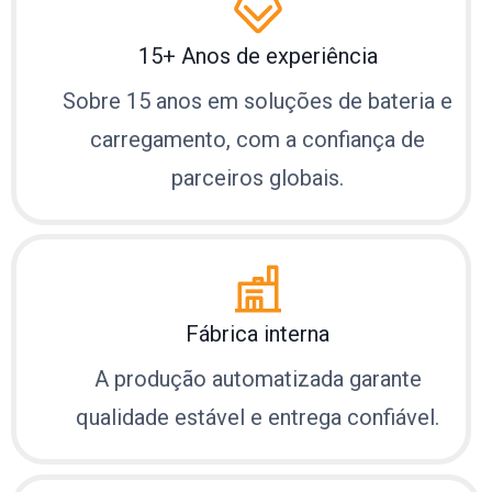
15+ Anos de experiência
Sobre 15 anos em soluções de bateria e
carregamento, com a confiança de
parceiros globais.
Fábrica interna
A produção automatizada garante
qualidade estável e entrega confiável.