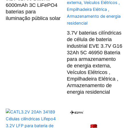
6000mAh 3C LiFePO4
baterias para
iluminação pública solar
3.7V baterias cilíndricas
de célula de bateria
industrial EVE 3.7V G16
32Ah 5C 46950 Bateria
para armazenamento
de energia externa,
Veículos Elétricos ,
Empilhadeira Elétrica ,
Armazenamento de
energia residencial