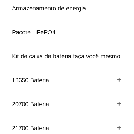
Armazenamento de energia
Pacote LiFePO4
Kit de caixa de bateria faça você mesmo
18650 Bateria
20700 Bateria
21700 Bateria