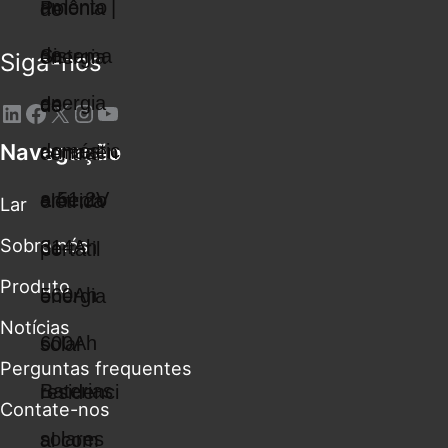
Siga-nos
Navegação
Lar
Sobre nós
Produto
Notícias
Perguntas frequentes
Contate-nos