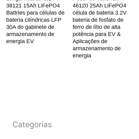
38121 15Ah LiFePO4
46120 25Ah LiFePO4
Battries para células de
célula de bateria 3.2V
bateria cilíndricas LFP
bateria de fosfato de
30A do gabinete de
ferro de lítio de alta
armazenamento de
potência para EV &
energia EV
Aplicações de
armazenamento de
energia
Categorias