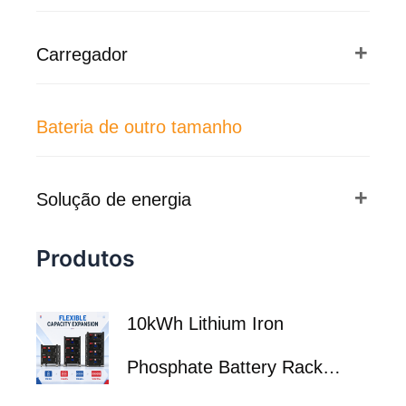
Carregador
Bateria de outro tamanho
Solução de energia
Produtos
10
kWh Lithium Iron
Phosphate Battery Rack