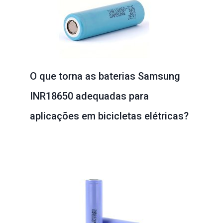
O que torna as baterias Samsung
INR18650 adequadas para
aplicações em bicicletas elétricas?