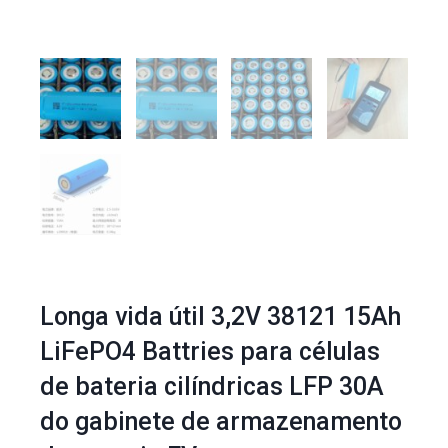
Longa vida útil 3,2V 38121 15Ah
LiFePO4 Battries para células
de bateria cilíndricas LFP 30A
do gabinete de armazenamento