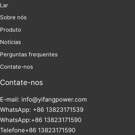
Lar
Sobre nós
Produto
Notícias
Perguntas frequentes
Contate-nos
Contate-nos
E-mail: info@yifangpower.com
WhatsApp: +86 13823171539
WhatsApp:+86 13823171590
Telefone+86 13823171590