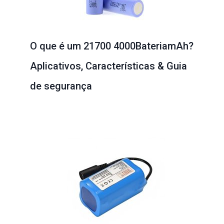
O que é um 21700 4000BateriamAh?
Aplicativos, Características & Guia
de segurança