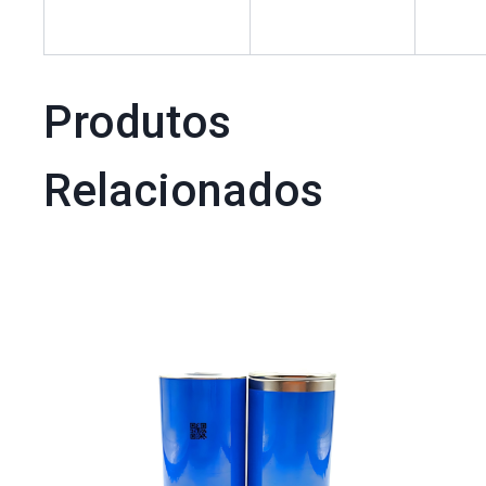
Produtos
Relacionados