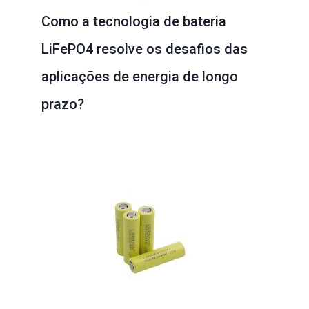
Como a tecnologia de bateria
LiFePO4 resolve os desafios das
aplicações de energia de longo
prazo?