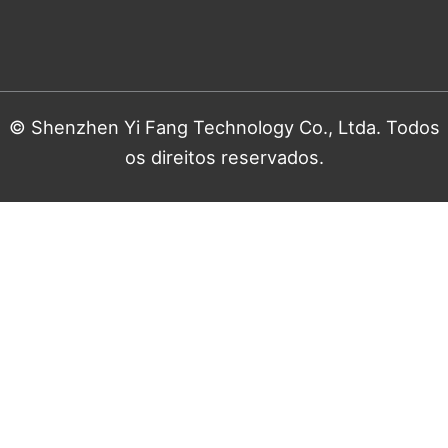
© Shenzhen Yi Fang Technology Co., Ltda. Todos
os direitos reservados.