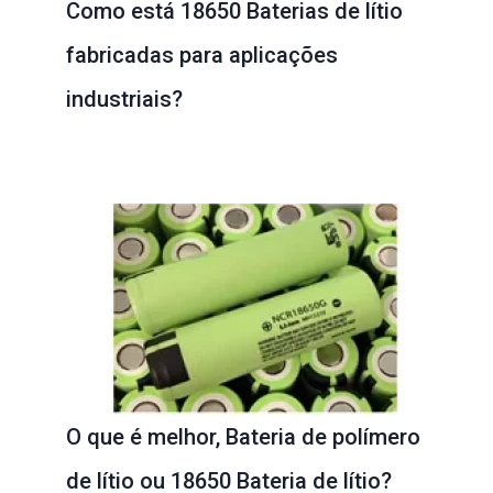
Como está 18650 Baterias de lítio
fabricadas para aplicações
industriais?
O que é melhor, Bateria de polímero
de lítio ou 18650 Bateria de lítio?