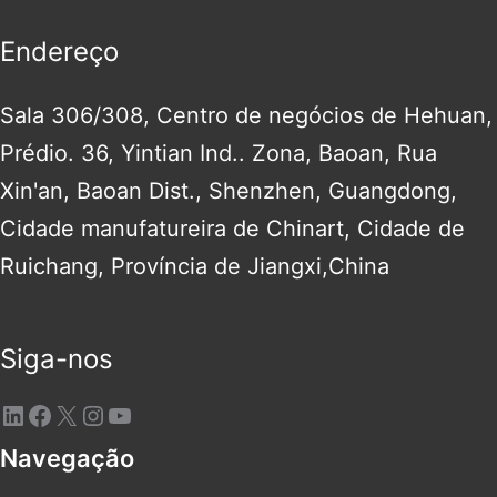
Endereço
Sala 306/308, Centro de negócios de Hehuan,
Prédio. 36, Yintian Ind.. Zona, Baoan, Rua
Xin'an, Baoan Dist., Shenzhen, Guangdong,
Cidade manufatureira de Chinart, Cidade de
Ruichang, Província de Jiangxi,China
Siga-nos
Navegação